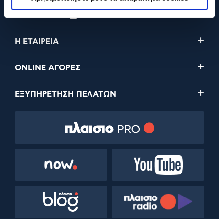
210 2895000
Η ΕΤΑΙΡΕΙΑ
ONLINE ΑΓΟΡΕΣ
ΕΞΥΠΗΡΕΤΗΣΗ ΠΕΛΑΤΩΝ