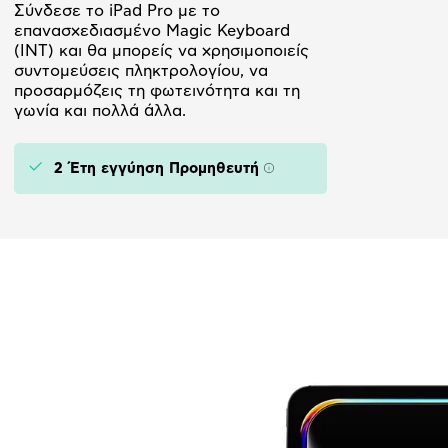
Σύνδεσε το iPad Pro με το
επανασχεδιασμένο Magic Keyboard
(INT) και θα μπορείς να χρησιμοποιείς
συντομεύσεις πληκτρολογίου, να
προσαρμόζεις τη φωτεινότητα και τη
γωνία και πολλά άλλα.
2 Έτη εγγύηση Προμηθευτή
Πληροφορίες