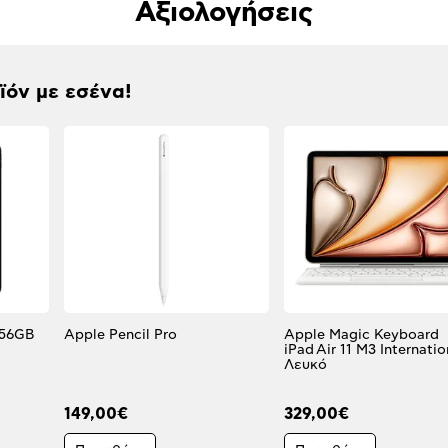
Αξιολογήσεις
οϊόν με εσένα!
Apple Pencil Pro
Apple Magic Keyboard
iPad Air 11 M3 Internatio
Λευκό
149,00€
329,00€