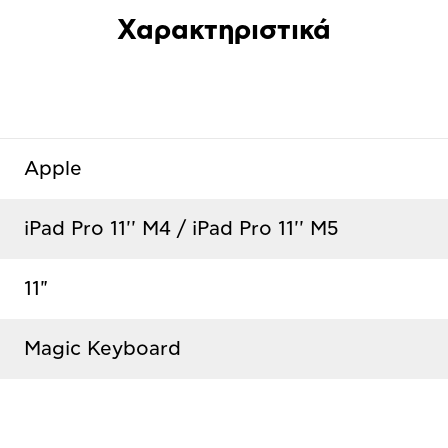
Χαρακτηριστικά
Apple
iPad Pro 11'' M4 / iPad Pro 11'' M5
11"
Magic Keyboard