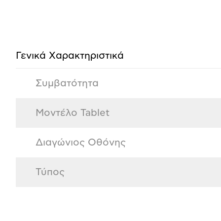
Προδιαγραφές
προϊόντος
Γενικά Xαρακτηριστικά
Συμβατότητα
Μοντέλο Tablet
Διαγώνιος Οθόνης
Τύπος