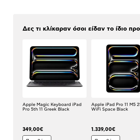
Αξιολογήσεις
Δες τι κλίκαραν όσοι είδαν το ίδιο πρ
Apple Magic Keyboard iPad
Apple iPad Pro 11 M5 256GB
Pro 5th 11 Greek Black
WiFi Space Black
349,00€
1.339,00€