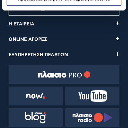
210 2895000
Η ΕΤΑΙΡΕΙΑ
ONLINE ΑΓΟΡΕΣ
ΕΞΥΠΗΡΕΤΗΣΗ ΠΕΛΑΤΩΝ