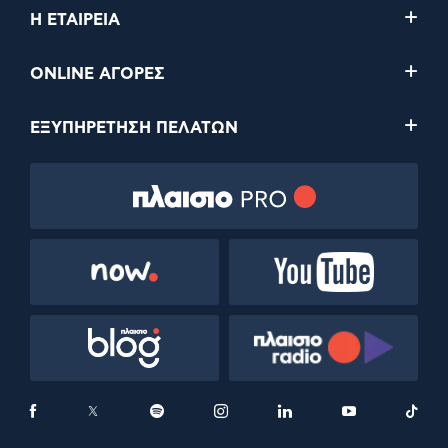
Η ΕΤΑΙΡΕΙΑ
ONLINE ΑΓΟΡΕΣ
ΕΞΥΠΗΡΕΤΗΣΗ ΠΕΛΑΤΩΝ