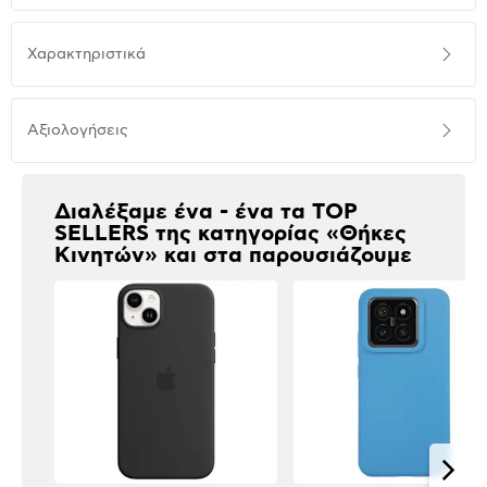
Προδιαγραφές
Χαρακτηριστικά
προϊόντος
Αξιολογήσεις
Αξιολογήσεις
Διαλέξαμε ένα - ένα τα TOP
SELLERS της κατηγορίας «Θήκες
Κινητών» και στα παρουσιάζουμε