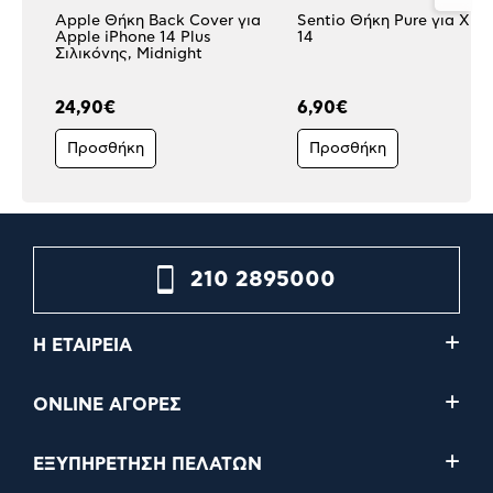
Apple Θήκη Back Cover για
Sentio Θήκη Pure για Xia
Apple iPhone 14 Plus
14
Σιλικόνης, Midnight
24,90€
6,90€
Προσθήκη
Προσθήκη
210 2895000
Η ΕΤΑΙΡΕΙΑ
ONLINE ΑΓΟΡΕΣ
ΕΞΥΠΗΡΕΤΗΣΗ ΠΕΛΑΤΩΝ