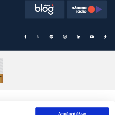
Αποδοχή όλων