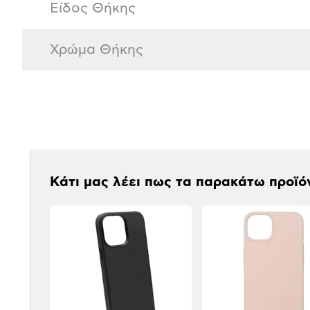
Είδος Θήκης
Χρώμα Θήκης
Αξιολογήσεις
Κάτι μας λέει πως τα παρακάτω προϊό