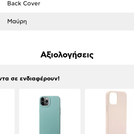
Back Cover
Μαύρη
Αξιολογήσεις
ντα σε ενδιαφέρουν!