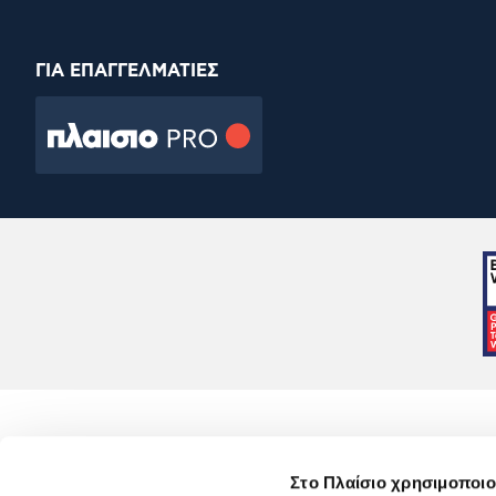
ΓΙΑ ΕΠΑΓΓΕΛΜΑΤΙΕΣ
Στο Πλαίσιο χρησιμοποιο