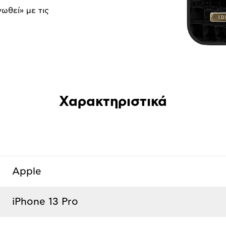
νωθεί» με τις
.
Χαρακτηριστικά
Apple
iPhone 13 Pro