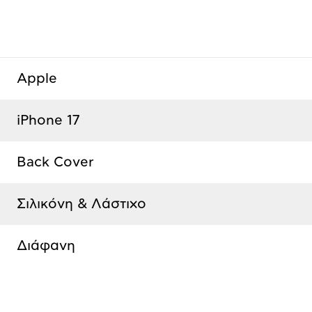
Apple
iPhone 17
Back Cover
Σιλικόνη & Λάστιχο
Διάφανη