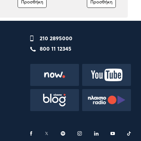
Προσθήκη
Προσθήκη
210 2895000
800 11 12345