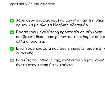
γρατσουνιές και πτώσεις.
Χάρη στον ενσωματωμένο μαγνήτη, αυτή η θήκη
αρμονικά με όλα τα MagSafe αξεσουάρ.
Προσφέρει μεγαλύτερη προστασία σε σύγκριση μ
συμβατική θήκη, αποτρέποντας τις φθορές από 
άλλα απρόοπτα.
Είναι τόσο ελαφριά που δεν επηρεάζει αισθητά 
συσκευής.
Εξαιτίας του πάχους της, ενδέχεται να μην χωράε
άνετα στην τσέπη ή την τσάντα.
Προδιαγραφές