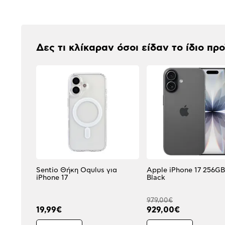
Αξιολογήσεις
Δες τι κλίκαραν όσοι είδαν το ίδιο πρ
Sentio Θήκη Oqulus για
Apple iPhone 17 256G
iPhone 17
Black
979,00€
19,99€
929,00€