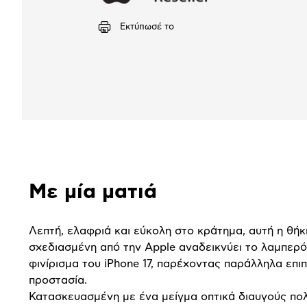
Εκτύπωσέ το
Αναλυτική
Με μία ματιά
παρουσίαση
Λεπτή, ελαφριά και εύκολη στο κράτημα, αυτή η θήκ
σχεδιασμένη από την Apple αναδεικνύει το λαμπερ
φινίρισμα του iPhone 17, παρέχοντας παράλληλα επι
προστασία.
Κατασκευασμένη με ένα μείγμα οπτικά διαυγούς πο