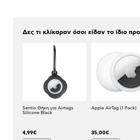
Αξιολογήσεις
Δες τι κλίκαραν όσοι είδαν το ίδιο πρ
Sentio Θήκη για Airtags
Apple AirTag (1 Pack)
Silicone Black
4,99€
35,00€