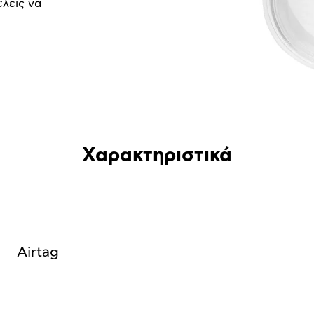
έλεις να
Χαρακτηριστικά
Airtag