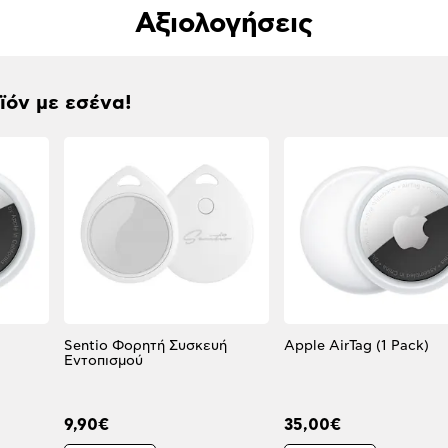
Αξιολογήσεις
οϊόν με εσένα!
Sentio Φορητή Συσκευή
Apple AirTag (1 Pack)
Εντοπισμού
9,90€
35,00€