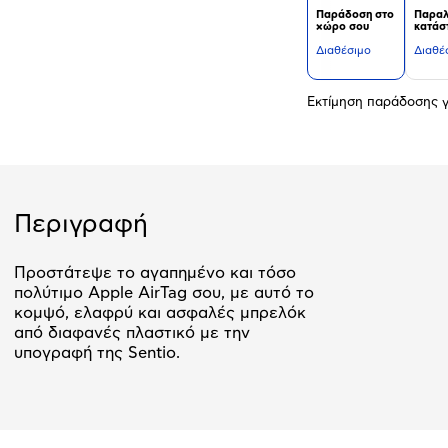
Παράδοση στο
Παραλ
χώρο σου
κατάσ
Διαθέσιμο
Διαθέ
Εκτίμηση παράδοσης γ
Περιγραφή
Προστάτεψε το αγαπημένο και τόσο
πολύτιμο Apple AirTag σου, με αυτό το
κομψό, ελαφρύ και ασφαλές μπρελόκ
από διαφανές πλαστικό με την
υπογραφή της Sentio.