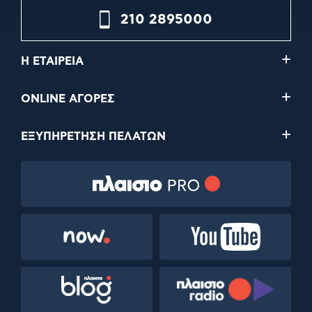
210 2895000
Η ΕΤΑΙΡΕΙΑ
ONLINE ΑΓΟΡΕΣ
ΕΞΥΠΗΡΕΤΗΣΗ ΠΕΛΑΤΩΝ