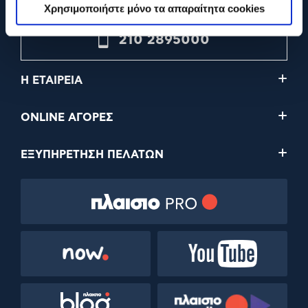
Χρησιμοποιήστε μόνο τα απαραίτητα cookies
210 2895000
Η ΕΤΑΙΡΕΙΑ
ONLINE ΑΓΟΡΕΣ
ΕΞΥΠΗΡΕΤΗΣΗ ΠΕΛΑΤΩΝ