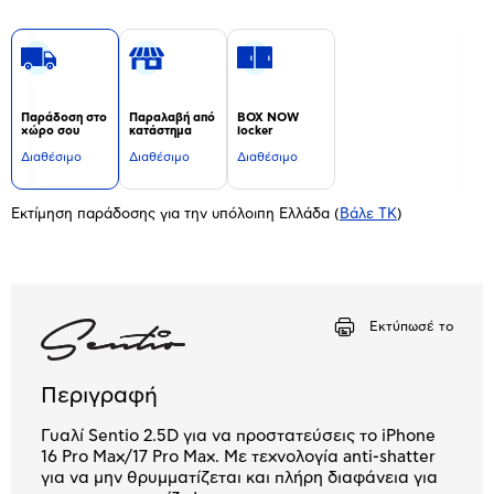
Παράδοση στο
Παραλαβή από
BOX NOW
χώρο σου
κατάστημα
locker
Διαθέσιμο
Διαθέσιμο
Διαθέσιμο
Εκτίμηση παράδοσης για την υπόλοιπη Ελλάδα
(
Βάλε ΤΚ
)
Εκτύπωσέ το
Περιγραφή
Γυαλί Sentio 2.5D για να προστατεύσεις το iPhone
16 Pro Max/17 Pro Max. Με τεχνολογία anti-shatter
για να μην θρυμματίζεται και πλήρη διαφάνεια για