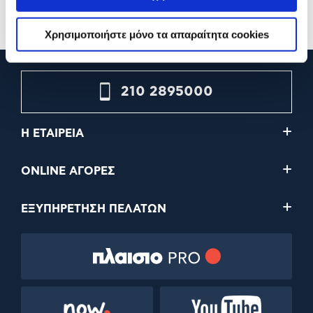
Προσθήκη
Προσθήκη
Χρησιμοποιήστε μόνο τα απαραίτητα cookies
210 2895000
Η ΕΤΑΙΡΕΙΑ
ONLINE ΑΓΟΡΕΣ
ΕΞΥΠΗΡΕΤΗΣΗ ΠΕΛΑΤΩΝ