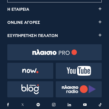
Η ΕΤΑΙΡΕΙΑ
ONLINE ΑΓΟΡΕΣ
ΕΞΥΠΗΡΕΤΗΣΗ ΠΕΛΑΤΩΝ