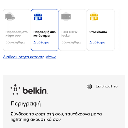
Παράδοση στο
Παραλαβή από
BOX NOW
Stockhouse
χώρο σου
κατάστημα
locker
Εξαντλήθηκε
Διαθέσιμο
Εξαντλήθηκε
Διαθέσιμο
Διαθεσιμότητα καταστημάτων
Εκτύπωσέ το
Περιγραφή
Σύνδεσε το φορτιστή σου, ταυτόχρονα με τα
lightning ακουστικά σου