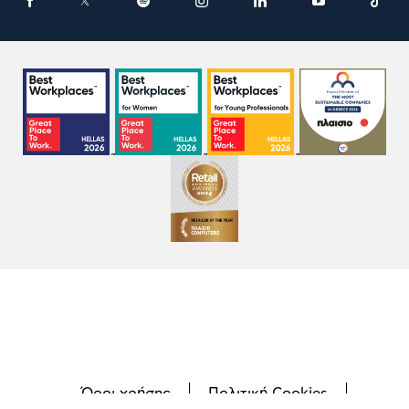
Όροι χρήσης
Πολιτική Cookies