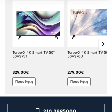
Turbo-X 4K Smart TV 50"
Turbo-X 4K Smart TV 50"
50VS75T
50VS70U
329,00€
279,00€
Προσθήκη
Προσθήκη
210 2895000