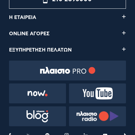
Η ΕΤΑΙΡΕΙΑ
ONLINE ΑΓΟΡΕΣ
ΕΞΥΠΗΡΕΤΗΣΗ ΠΕΛΑΤΩΝ