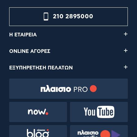
210 2895000
Η ΕΤΑΙΡΕΙΑ
ONLINE ΑΓΟΡΕΣ
ΕΞΥΠΗΡΕΤΗΣΗ ΠΕΛΑΤΩΝ