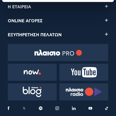
Η ΕΤΑΙΡΕΙΑ
ONLINE ΑΓΟΡΕΣ
ΕΞΥΠΗΡΕΤΗΣΗ ΠΕΛΑΤΩΝ