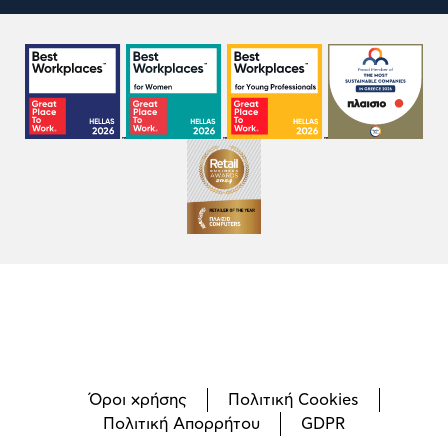
Όροι χρήσης
Πολιτική Cookies
Πολιτική Απορρήτου
GDPR