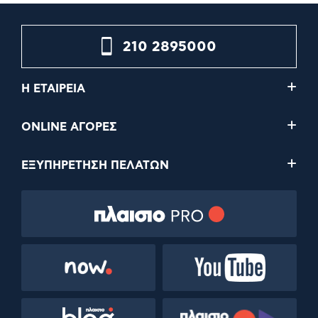
210 2895000
Η ΕΤΑΙΡΕΙΑ
ONLINE ΑΓΟΡΕΣ
ΕΞΥΠΗΡΕΤΗΣΗ ΠΕΛΑΤΩΝ