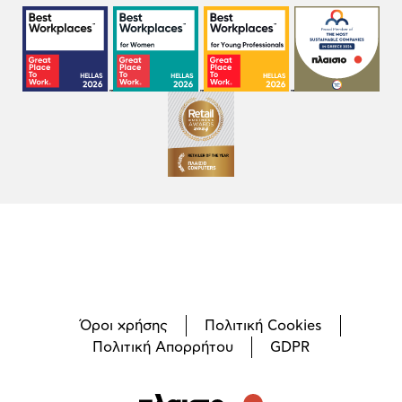
Όροι χρήσης
Πολιτική Cookies
Πολιτική Απορρήτου
GDPR