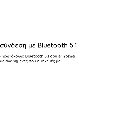
σύνδεση με Bluetooth 5.1
 πρωτόκολλο Bluetooth 5.1 σου επιτρέπει
τις αγαπημένες σου συσκευές με