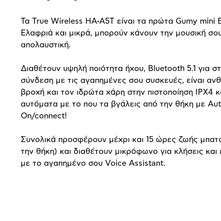
Τα True Wireless HA-A5T είναι τα πρώτα Gumy mini 
Ελαφριά και μικρά, μπορούν κάνουν την μουσική σο
απολαυστική.
Διαθέτουν υψηλή ποιότητα ήχου, Bluetooth 5.1 για σ
σύνδεση με τις αγαπημένες σου συσκευές, είναι ανθ
βροχή και τον ιδρώτα χάρη στην πιστοποίηση IPX4 κ
αυτόματα με το που τα βγάλεις από την θήκη με Au
On/connect!
Συνολικά προσφέρουν μέχρι και 15 ώρες ζωής μπατα
την θήκη) και διαθέτουν μικρόφωνο για κλήσεις και 
με το αγαπημένο σου Voice Assistant.