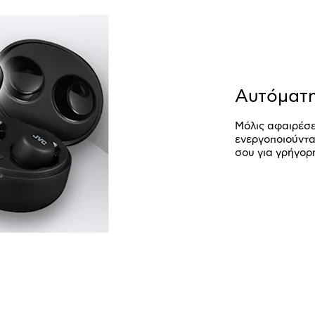
Αυτόματη
Μόλις αφαιρέσε
ενεργοποιούντα
σου για γρήγορ