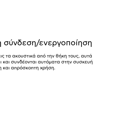
 σύνδεση/ενεργοποίηση
ις τα ακουστικά από την θήκη τους, αυτά
ι και συνδέονται αυτόματα στην συσκευή
η και απρόσκοπτη χρήση.