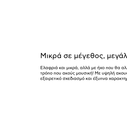
Μικρά σε μέγεθος, μεγά
Ελαφριά και μικρά, αλλά με ήχο που θα α
τρόπο που ακούς μουσική! Με υψηλή ακουσ
εξαιρετικό σχεδιασμό και έξυπνα χαρακτηρ