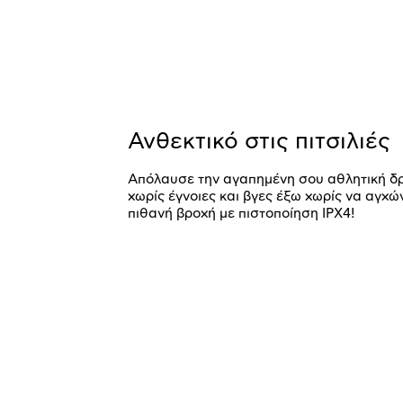
Ανθεκτικό στις πιτσιλιές
Απόλαυσε την αγαπημένη σου αθλητική δ
χωρίς έγνοιες και βγες έξω χωρίς να αγχώ
πιθανή βροχή με πιστοποίηση IPX4!