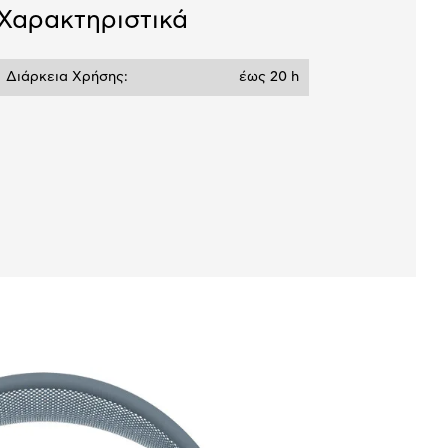
Χαρακτηριστικά
Διάρκεια Χρήσης:
έως 20 h