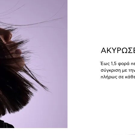
ΑΚΥΡΩΣ
Έως 1,5 φορά 
σύγκριση με την
πλήρως σε κάθε