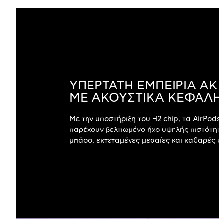
ΥΠΕΡΤΑΤΗ ΕΜΠΕΙΡΙΑ Α
ΜΕ ΑΚΟΥΣΤΙΚΑ ΚΕΦΑΛ
Με την υποστήριξη του H2 chip, τα AirPod
παρέχουν βελτιωμένο ήχο υψηλής πιστότη
μπάσο, εκτεταμένες μεσαίες και καθαρές 