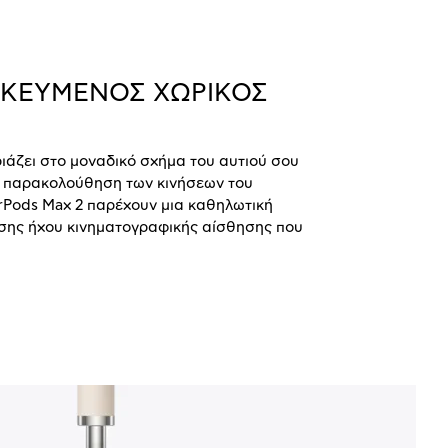
ΙΚΕΥΜΕΝΟΣ ΧΩΡΙΚΟΣ
ριάζει στο μοναδικό σχήμα του αυτιού σου
ή παρακολούθηση των κινήσεων του
irPods Max 2 παρέχουν μια καθηλωτική
σης ήχου κινηματογραφικής αίσθησης που