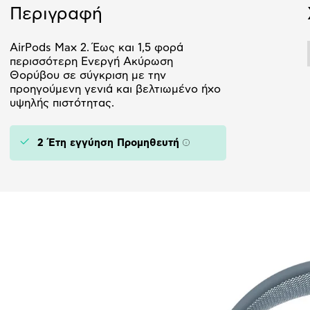
Περιγραφή
AirPods Max 2. Έως και 1,5 φορά
περισσότερη Ενεργή Ακύρωση
Θορύβου σε σύγκριση με την
προηγούμενη γενιά και βελτιωμένο ήχο
υψηλής πιστότητας.
2 Έτη εγγύηση Προμηθευτή
Πληροφορίες