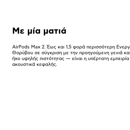
Με μία ματιά
AirPods Max 2. Έως και 1,5 φορά περισσότερη Ενε
Θορύβου σε σύγκριση με την προηγούμενη γενιά κα
ήχο υψηλής πιστότητας — είναι η υπέρτατη εμπειρί
ακουστικά κεφαλής.