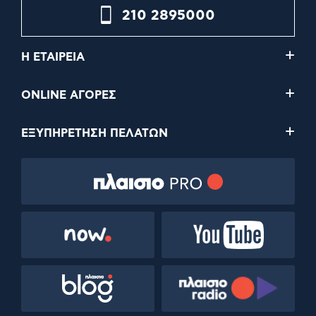
210 2895000
Η ΕΤΑΙΡΕΙΑ
ONLINE ΑΓΟΡΕΣ
ΕΞΥΠΗΡΕΤΗΣΗ ΠΕΛΑΤΩΝ