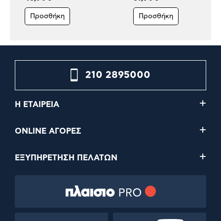
Προσθήκη
Προσθήκη
210 2895000
Η ΕΤΑΙΡΕΙΑ
ONLINE ΑΓΟΡΕΣ
ΕΞΥΠΗΡΕΤΗΣΗ ΠΕΛΑΤΩΝ