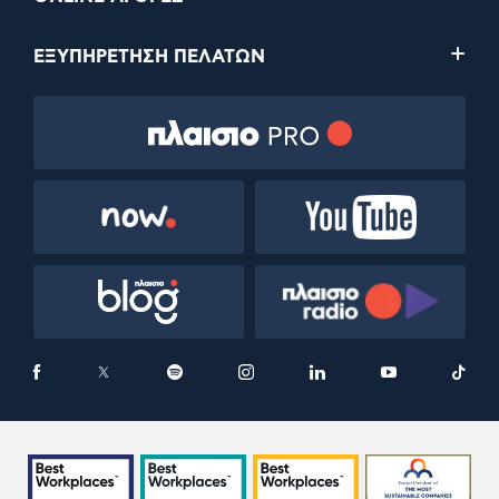
ΕΞΥΠΗΡΕΤΗΣΗ ΠΕΛΑΤΩΝ