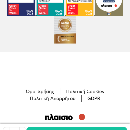
Όροι χρήσης
Πολιτική Cookies
Πολιτική Απορρήτου
GDPR