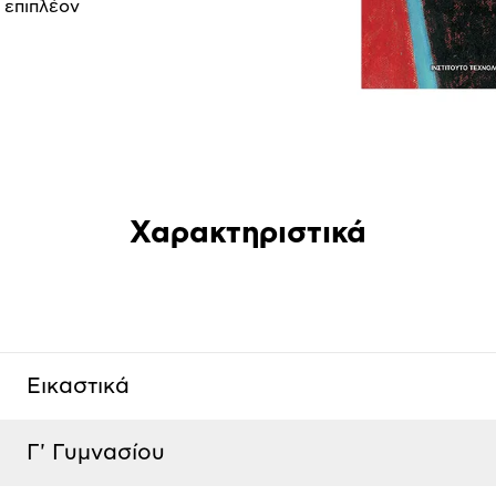
 επιπλέον
Χαρακτηριστικά
Εικαστικά
Γ' Γυμνασίου