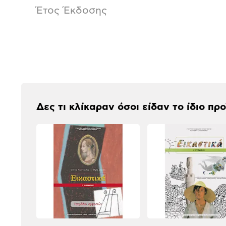
Έτος Έκδοσης
Αξιολογήσεις
Δες τι κλίκαραν όσοι είδαν το ίδιο πρ