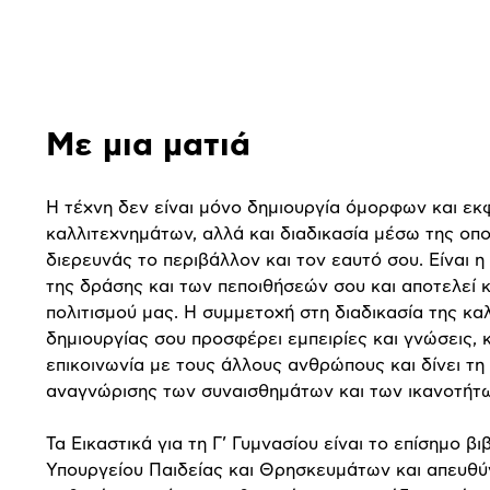
Αναλυτική
παρουσίαση
Με μια ματιά
Η τέχνη δεν είναι μόνο δημιουργία όμορφων και ε
καλλιτεχνημάτων, αλλά και διαδικασία μέσω της οπο
διερευνάς το περιβάλλον και τον εαυτό σου. Είναι 
της δράσης και των πεποιθήσεών σου και αποτελεί 
πολιτισμού μας. Η συμμετοχή στη διαδικασία της κα
δημιουργίας σου προσφέρει εμπειρίες και γνώσεις, 
επικοινωνία με τους άλλους ανθρώπους και δίνει τη
αναγνώρισης των συναισθημάτων και των ικανοτήτ
Τα Εικαστικά για τη Γ’ Γυμνασίου είναι το επίσημο βι
Υπουργείου Παιδείας και Θρησκευμάτων και απευθύ