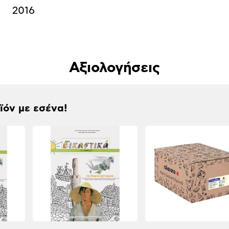
2016
Αξιολογήσεις
οϊόν με εσένα!