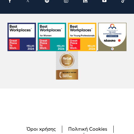
Όροι χρήσης
Πολιτική Cookies