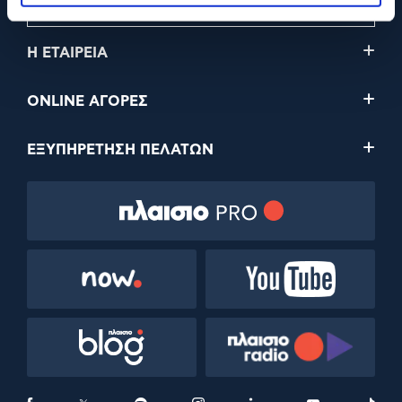
Η ΕΤΑΙΡΕΙΑ
ONLINE ΑΓΟΡΕΣ
ΕΞΥΠΗΡΕΤΗΣΗ ΠΕΛΑΤΩΝ