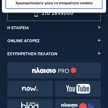
Χρησιμοποιήστε μόνο τα απαραίτητα cookies
210 2895000
Η ΕΤΑΙΡΕΙΑ
ONLINE ΑΓΟΡΕΣ
ΕΞΥΠΗΡΕΤΗΣΗ ΠΕΛΑΤΩΝ