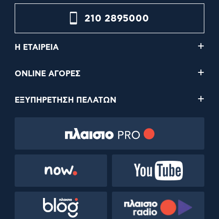
210 2895000
Η ΕΤΑΙΡΕΙΑ
ONLINE ΑΓΟΡΕΣ
ΕΞΥΠΗΡΕΤΗΣΗ ΠΕΛΑΤΩΝ