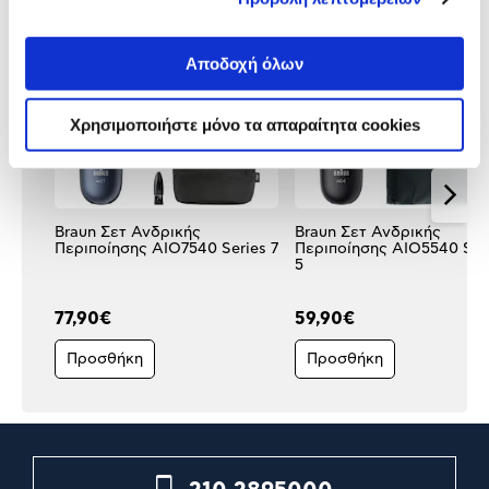
Αποδοχή όλων
Χρησιμοποιήστε μόνο τα απαραίτητα cookies
Braun Σετ Ανδρικής
Braun Σετ Ανδρικής
Περιποίησης AIO7540 Series 7
Περιποίησης AIO5540 Ser
5
77,90€
59,90€
Προσθήκη
Προσθήκη