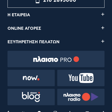
210 2895000
Η ΕΤΑΙΡΕΙΑ
ONLINE ΑΓΟΡΕΣ
ΕΞΥΠΗΡΕΤΗΣΗ ΠΕΛΑΤΩΝ