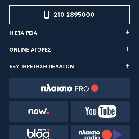
210 2895000
Η ΕΤΑΙΡΕΙΑ
ONLINE ΑΓΟΡΕΣ
ΕΞΥΠΗΡΕΤΗΣΗ ΠΕΛΑΤΩΝ