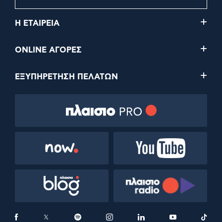
Η ΕΤΑΙΡΕΙΑ
ONLINE ΑΓΟΡΕΣ
ΕΞΥΠΗΡΕΤΗΣΗ ΠΕΛΑΤΩΝ