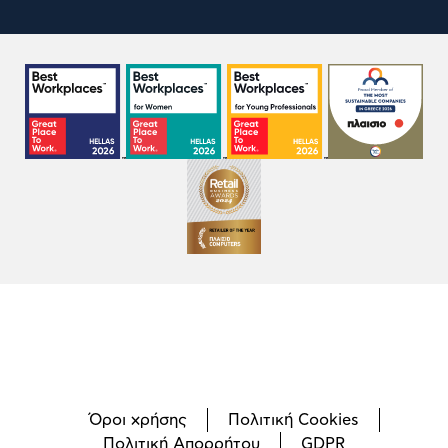
Όροι χρήσης
Πολιτική Cookies
Πολιτική Απορρήτου
GDPR