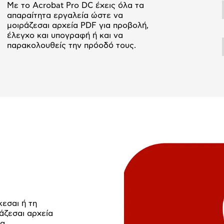
Με το Acrobat Pro DC έχεις όλα τα
απαραίτητα εργαλεία ώστε να
μοιράζεσαι αρχεία PDF για προβολή,
έλεγχο και υπογραφή ή και να
παρακολουθείς την πρόοδό τους.
εσαι ή τη
άζεσαι αρχεία
να