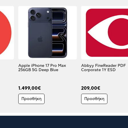
Apple iPhone 17 Pro Max
Abbyy FineReader PDF
256GB 5G Deep Blue
Corporate 1Y ESD
1.499,00€
209,00€
Προσθήκη
Προσθήκη