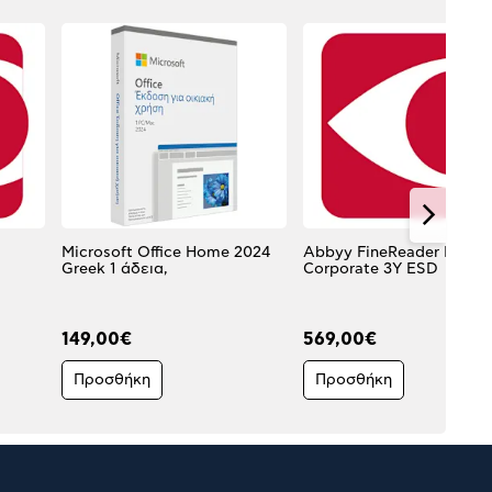
Microsoft Office Home 2024
Abbyy FineReader PDF
Greek 1 άδεια,
Corporate 3Y ESD
149,00€
569,00€
Προσθήκη
Προσθήκη