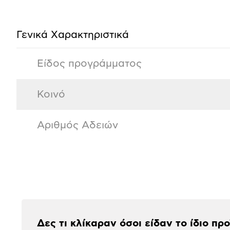
προϊόντος
Γενικά Xαρακτηριστικά
Είδος προγράμματος
Κοινό
Αριθμός Αδειών
Αξιολογήσεις
Δες τι κλίκαραν όσοι είδαν το ίδιο πρ