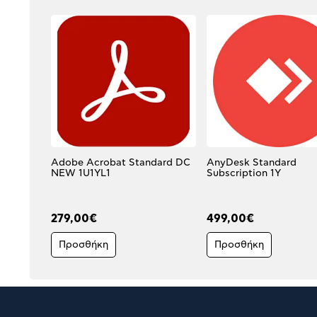
Adobe Acrobat Standard DC
AnyDesk Standard
NEW 1U1YL1
Subscription 1Y
279,00€
499,00€
Προσθήκη
Προσθήκη