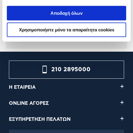
Profile) v2
Αποδοχή όλων
99,99€
169,99€
89,99€
Χρησιμοποιήστε μόνο τα απαραίτητα cookies
Προσθήκη
Προσθήκη
210 2895000
Η ΕΤΑΙΡΕΙΑ
ONLINE ΑΓΟΡΕΣ
ΕΞΥΠΗΡΕΤΗΣΗ ΠΕΛΑΤΩΝ