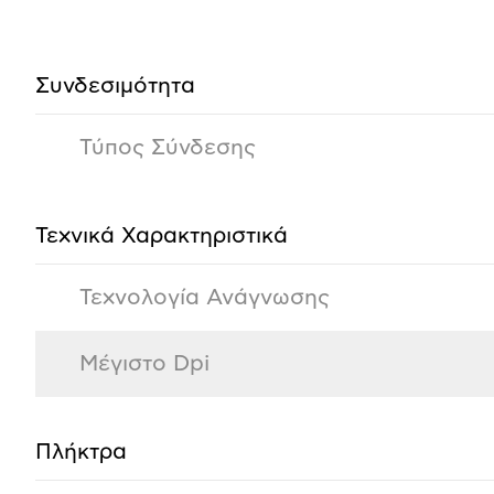
προϊόντος
Συνδεσιμότητα
Τύπος Σύνδεσης
Τεχνικά Χαρακτηριστικά
Τεχνολογία Ανάγνωσης
Μέγιστο Dpi
Πλήκτρα