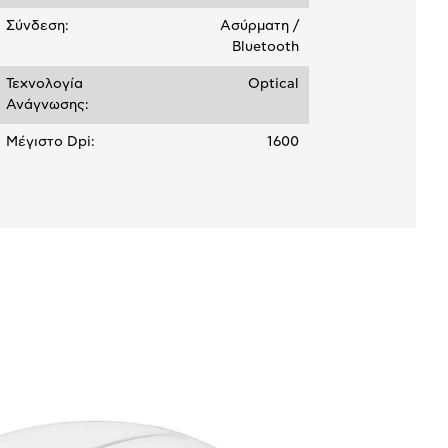
Σύνδεση:
Ασύρματη /
Bluetooth
Τεχνολογία
Optical
Ανάγνωσης:
Μέγιστο Dpi:
1600