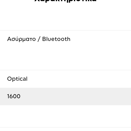
Ασύρματο / Bluetooth
Optical
1600