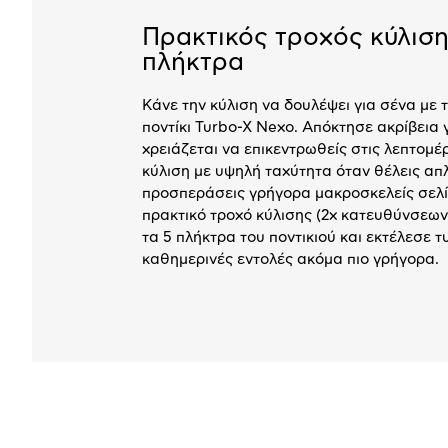
Πρακτικός τροχός κύλιση
πλήκτρα
Κάνε την κύλιση να δουλέψει για σένα με
ποντίκι Turbo-X Nexo. Απόκτησε ακρίβεια
χρειάζεται να επικεντρωθείς στις λεπτομέρ
κύλιση με υψηλή ταχύτητα όταν θέλεις απ
προσπεράσεις γρήγορα μακροσκελείς σελί
πρακτικό τροχό κύλισης (2x κατευθύνσεων
τα 5 πλήκτρα του ποντικιού και εκτέλεσε τ
καθημερινές εντολές ακόμα πιο γρήγορα.
Προδιαγραφές