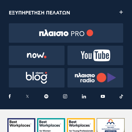
ΕΞΥΠΗΡΕΤΗΣΗ ΠΕΛΑΤΩΝ