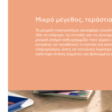
Μικρό μέγεθος, τεράστι
Το μίνιμαλ πληκτρολόγιο προσφέρει εύκο
όλα τα πλήκτρα, τις εντολές και τις συντομ
μίνιμαλ σχήμα ευθυγραμμίζει τους ώμους 
επιτρέπει να τοποθετείς το ποντίκι πιο κον
πληκτρολόγιο, ώστε να τεντώνεις λιγότερο 
καλύτερη στάση σώματος και βελτιωμένη 