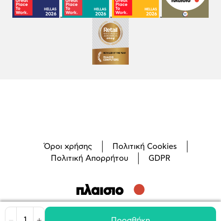
Όροι χρήσης
Πολιτική Cookies
Πολιτική Απορρήτου
GDPR
©
2026
Plaisio Computers
Προσθήκη