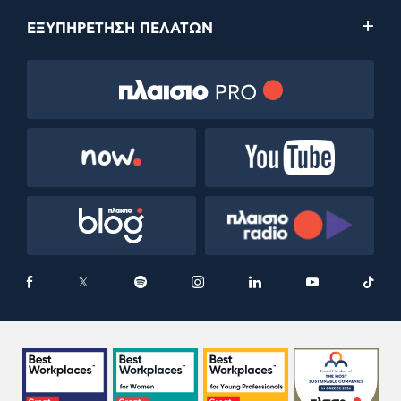
ΕΞΥΠΗΡΕΤΗΣΗ ΠΕΛΑΤΩΝ