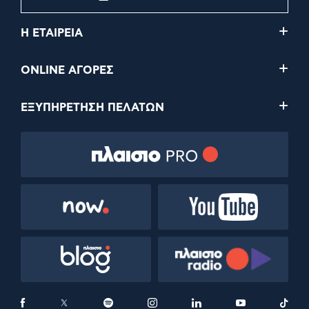
Η ΕΤΑΙΡΕΙΑ
ONLINE ΑΓΟΡΕΣ
ΕΞΥΠΗΡΕΤΗΣΗ ΠΕΛΑΤΩΝ