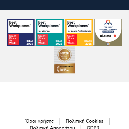
Όροι χρήσης
Πολιτική Cookies
Πολιτική Απορρήτου
GDPR