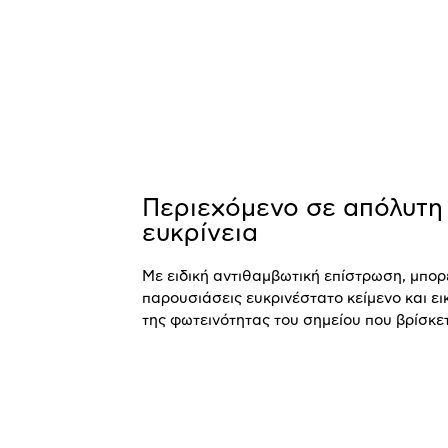
Περιεχόμενο σε απόλυτη
ευκρίνεια
Με ειδική αντιθαμβωτική επίστρωση, μπορ
παρουσιάσεις ευκρινέστατο κείμενο και ει
της φωτεινότητας του σημείου που βρίσκετ