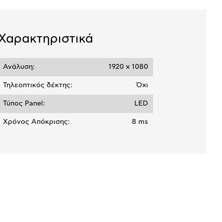
μπλοκ
Χαρακτηριστικά
Ανάλυση:
1920 x 1080
Τηλεοπτικός δέκτης:
Όχι
Τύπος Panel:
LED
Χρόνος Απόκρισης:
8 ms