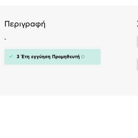
Περιγραφή
-
3 Έτη εγγύηση Προμηθευτή
Πληροφορίες