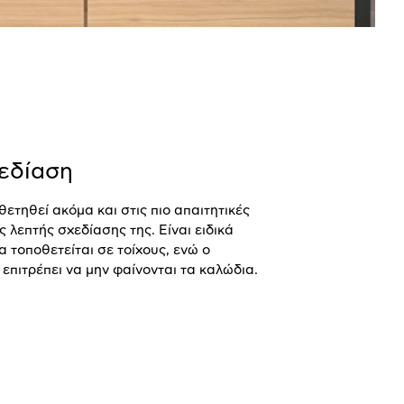
εδίαση
ετηθεί ακόμα και στις πιο απαιτητικές
ς λεπτής σχεδίασης της. Είναι ειδικά
α τοποθετείται σε τοίχους, ενώ ο
επιτρέπει να μην φαίνονται τα καλώδια.