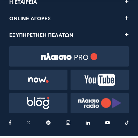
Η ΕΤΑΙΡΕΙΑ
ONLINE ΑΓΟΡΕΣ
ΕΞΥΠΗΡΕΤΗΣΗ ΠΕΛΑΤΩΝ