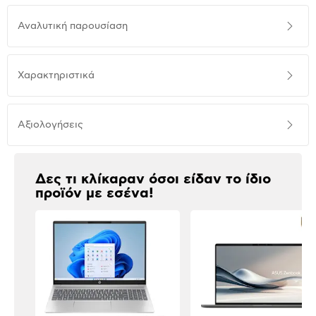
Αναλυτική
Αναλυτική παρουσίαση
παρουσίαση
Προδιαγραφές
Χαρακτηριστικά
προϊόντος
Αξιολογήσεις
Αξιολογήσεις
Δες τι κλίκαραν όσοι είδαν το ίδιο
προϊόν με εσένα!