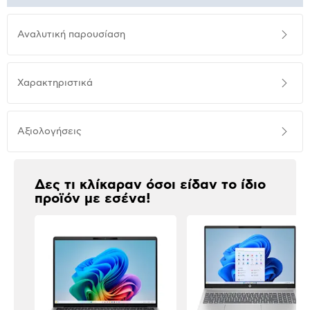
Αναλυτική
Αναλυτική παρουσίαση
παρουσίαση
Προδιαγραφές
Χαρακτηριστικά
προϊόντος
Αξιολογήσεις
Αξιολογήσεις
Δες τι κλίκαραν όσοι είδαν το ίδιο
προϊόν με εσένα!