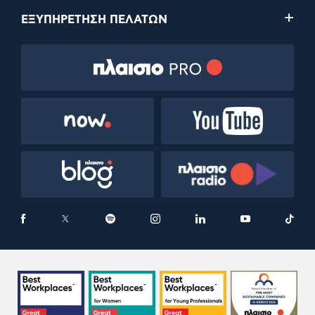
ΕΞΥΠΗΡΕΤΗΣΗ ΠΕΛΑΤΩΝ