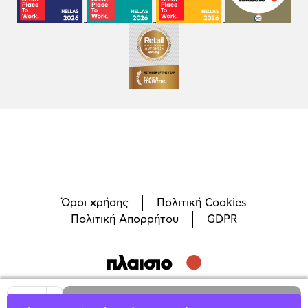
Όροι χρήσης
Πολιτική Cookies
Πολιτική Απορρήτου
GDPR
©
2026
Plaisio Computers
1
Προσθήκη