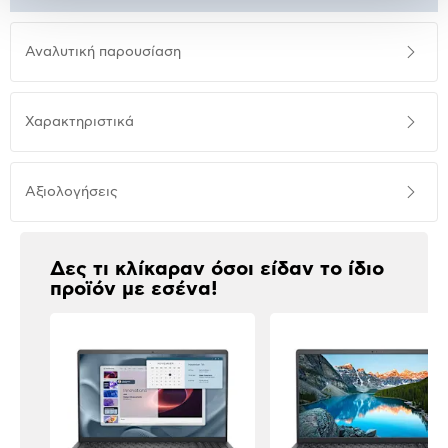
Αναλυτική
Αναλυτική παρουσίαση
παρουσίαση
Προδιαγραφές
Χαρακτηριστικά
προϊόντος
Αξιολογήσεις
Αξιολογήσεις
Δες τι κλίκαραν όσοι είδαν το ίδιο
προϊόν με εσένα!