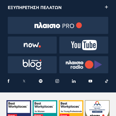
ΕΞΥΠΗΡΕΤΗΣΗ ΠΕΛΑΤΩΝ