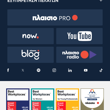
ΕΞΥΠΗΡΕΤΗΣΗ ΠΕΛΑΤΩΝ