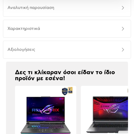
Αναλυτική
Αναλυτική παρουσίαση
παρουσίαση
Προδιαγραφές
Χαρακτηριστικά
προϊόντος
Αξιολογήσεις
Αξιολογήσεις
Δες τι κλίκαραν όσοι είδαν το ίδιο
προϊόν με εσένα!