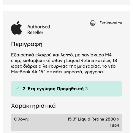
το
μπλοκ
Εκτύπωσέ το
Περιγραφή
Εξαιρετικά ελαφρύ και λεπτό, με πανίσχυρο M4
chip, εκθαμβωτική οθόνη Liquid Retina και έως 18
ώρες διάρκεια λειτουργίας της μπαταρίας, το νέο
MacBook Air 15” σε πάει μπροστά, γρήγορα.
2 Έτη εγγύηση Προμηθευτή
Πληροφορίες
Χαρακτηριστικά
Οθόνη:
15.3" Liquid Retina 2880 x
1864