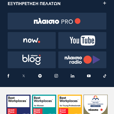
ΕΞΥΠΗΡΕΤΗΣΗ ΠΕΛΑΤΩΝ