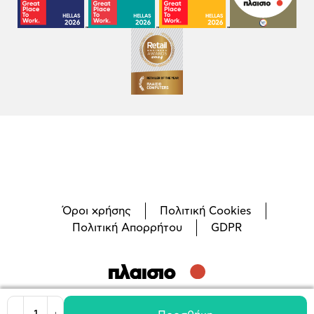
Όροι χρήσης
Πολιτική Cookies
Πολιτική Απορρήτου
GDPR
©
2026
Plaisio Computers