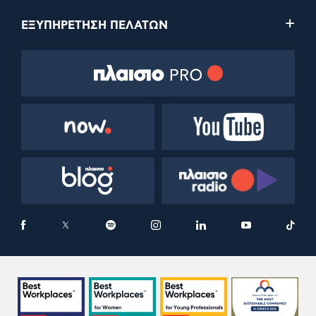
ΕΞΥΠΗΡΕΤΗΣΗ ΠΕΛΑΤΩΝ