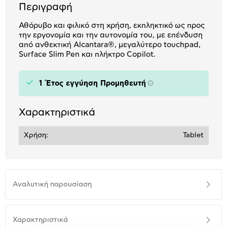
Περιγραφή
Αθόρυβο και φιλικό στη χρήση, εκπληκτικό ως προς
την εργονομία και την αυτονομία του, με επένδυση
από ανθεκτική Alcantara®, μεγαλύτερο touchpad,
Surface Slim Pen και πλήκτρο Copilot.
1 Έτος εγγύηση Προμηθευτή
Πληροφορίες
Χαρακτηριστικά
Χρήση:
Tablet
Αναλυτική
Αναλυτική παρουσίαση
παρουσίαση
Προδιαγραφές
Χαρακτηριστικά