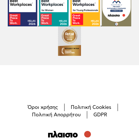
Όροι χρήσης
Πολιτική Cookies
Πολιτική Απορρήτου
GDPR