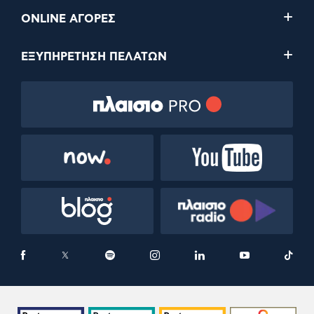
ONLINE ΑΓΟΡΕΣ
ΕΞΥΠΗΡΕΤΗΣΗ ΠΕΛΑΤΩΝ