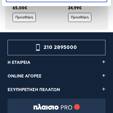
65,00€
24,99€
Προσθήκη
Προσθήκη
210 2895000
Η ΕΤΑΙΡΕΙΑ
ONLINE ΑΓΟΡΕΣ
ΕΞΥΠΗΡΕΤΗΣΗ ΠΕΛΑΤΩΝ