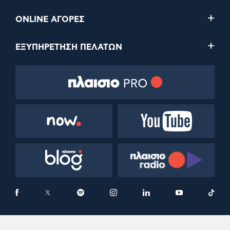
ONLINE ΑΓΟΡΕΣ
ΕΞΥΠΗΡΕΤΗΣΗ ΠΕΛΑΤΩΝ