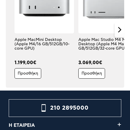
Apple MacMini Desktop
Apple Mac Studio M4 Ma
(Apple M4/16 GB/512GB/10-
Desktop (Apple M4 Max/
core GPU)
GB/512GB/32-core GPU)
1.199,00€
3.069,00€
Προσθήκη
Προσθήκη
210 2895000
Η ΕΤΑΙΡΕΙΑ