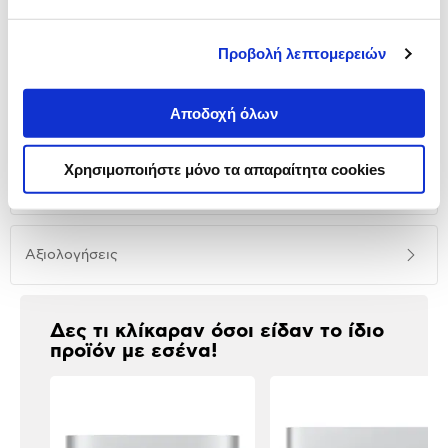
Προβολή λεπτομερειών
Αναλυτική
Αποδοχή όλων
Αναλυτική παρουσίαση
παρουσίαση
Προδιαγραφές
Χρησιμοποιήστε μόνο τα απαραίτητα cookies
Χαρακτηριστικά
προϊόντος
Αξιολογήσεις
Αξιολογήσεις
Δες τι κλίκαραν όσοι είδαν το ίδιο
προϊόν με εσένα!