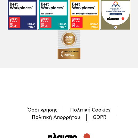
Όροι χρήσης
Πολιτική Cookies
Πολιτική Απορρήτου
GDPR