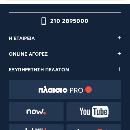
210 2895000
Η ΕΤΑΙΡΕΙΑ
ONLINE ΑΓΟΡΕΣ
ΕΞΥΠΗΡΕΤΗΣΗ ΠΕΛΑΤΩΝ