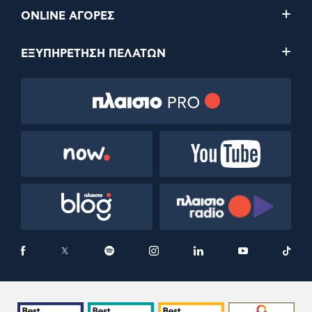
ONLINE ΑΓΟΡΕΣ
ΕΞΥΠΗΡΕΤΗΣΗ ΠΕΛΑΤΩΝ