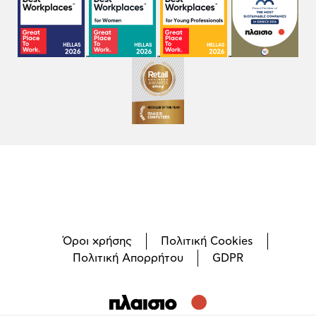
Όροι χρήσης
Πολιτική Cookies
Πολιτική Απορρήτου
GDPR